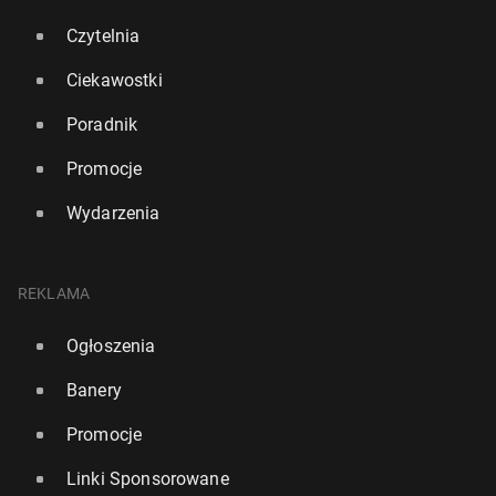
Czytelnia
Ciekawostki
Poradnik
Promocje
Wydarzenia
REKLAMA
Ogłoszenia
Banery
Promocje
Linki Sponsorowane