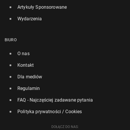
Artykuły Sponsorowane
Wydarzenia
BIURO
O nas
Kontakt
Dla mediów
Regulamin
FAQ - Najczęściej zadawane pytania
Polityka prywatności / Cookies
DOŁĄCZ DO NAS: