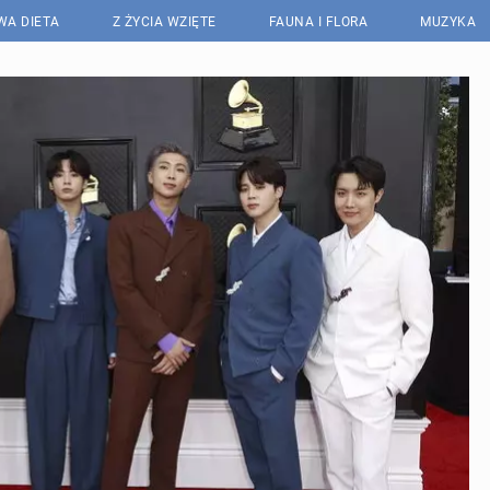
WA DIETA
Z ŻYCIA WZIĘTE
FAUNA I FLORA
MUZYKA