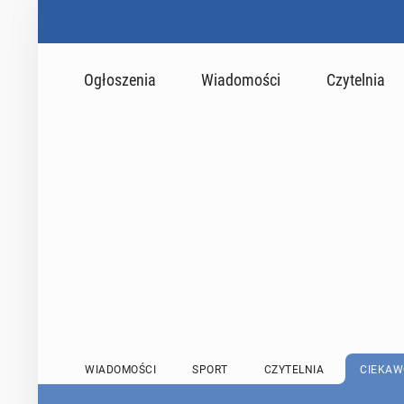
Ogłoszenia
Wiadomości
Czytelnia
WIADOMOŚCI
SPORT
CZYTELNIA
CIEKAW