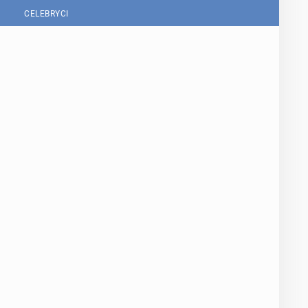
CELEBRYCI