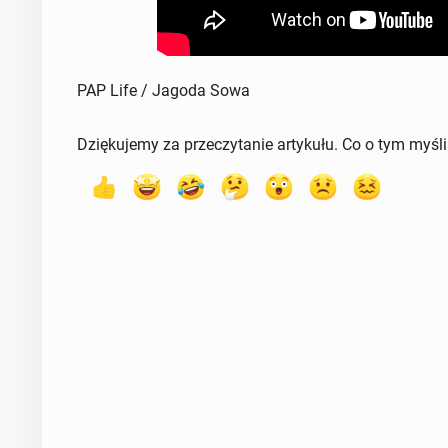
PAP Life / Jagoda Sowa
Dziękujemy za przeczytanie artykułu. Co o tym myśl