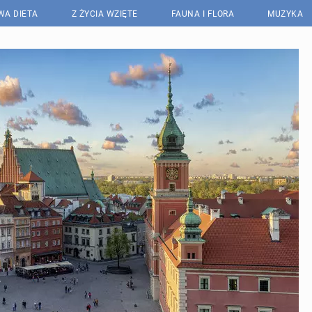
WA DIETA
Z ŻYCIA WZIĘTE
FAUNA I FLORA
MUZYKA