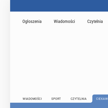
Ogłoszenia
Wiadomości
Czytelnia
WIADOMOŚCI
SPORT
CZYTELNIA
CIEKAW