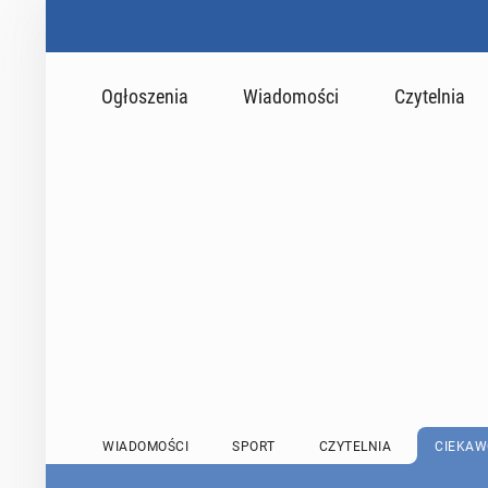
Ogłoszenia
Wiadomości
Czytelnia
WIADOMOŚCI
SPORT
CZYTELNIA
CIEKAW