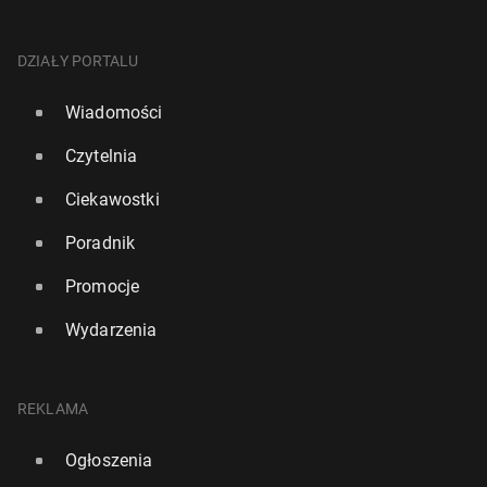
DZIAŁY PORTALU
Wiadomości
Czytelnia
Ciekawostki
Poradnik
Promocje
Wydarzenia
REKLAMA
Ogłoszenia