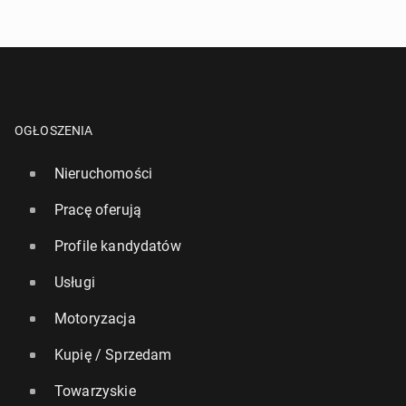
OGŁOSZENIA
Nieruchomości
Pracę oferują
Profile kandydatów
Usługi
Motoryzacja
Kupię / Sprzedam
Towarzyskie