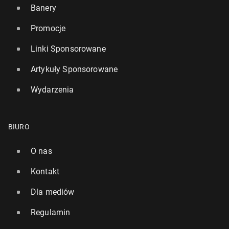
Banery
Promocje
Linki Sponsorowane
Artykuły Sponsorowane
Wydarzenia
BIURO
O nas
Kontakt
Dla mediów
Regulamin