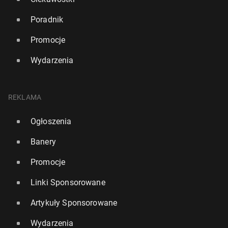
Poradnik
Promocje
Wydarzenia
REKLAMA
Ogłoszenia
Banery
Promocje
Linki Sponsorowane
Artykuły Sponsorowane
Wydarzenia