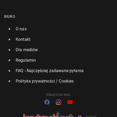
BIURO
O nas
Kontakt
Dla mediów
Regulamin
FAQ - Najczęściej zadawane pytania
Polityka prywatności / Cookies
DOŁĄCZ DO NAS:
English