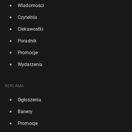
Wiadomości
Czytelnia
Ciekawostki
Poradnik
Promocje
Wydarzenia
REKLAMA
Ogłoszenia
Banery
Promocje