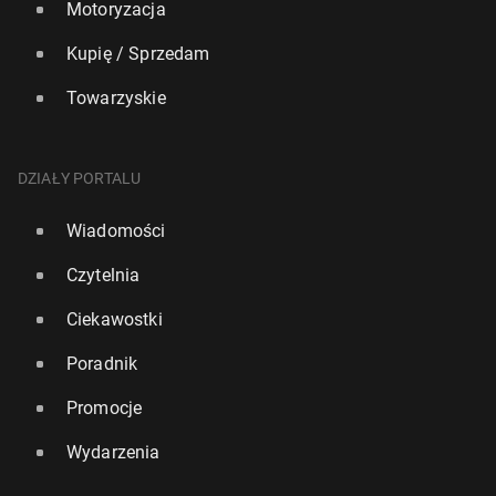
Motoryzacja
Kupię / Sprzedam
Towarzyskie
DZIAŁY PORTALU
Wiadomości
Czytelnia
Ciekawostki
Poradnik
Promocje
Wydarzenia