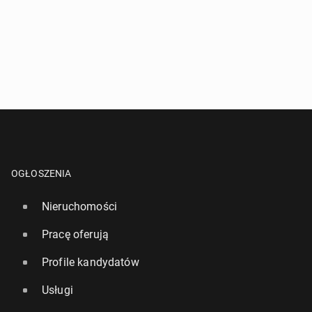
OGŁOSZENIA
Nieruchomości
Pracę oferują
Profile kandydatów
Usługi