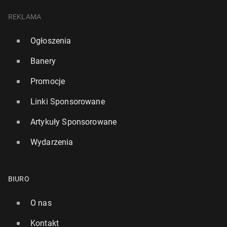
REKLAMA
Ogłoszenia
Banery
Promocje
Linki Sponsorowane
Artykuły Sponsorowane
Wydarzenia
BIURO
O nas
Kontakt