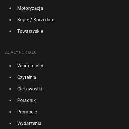
Motoryzacja
Kupię / Sprzedam
Towarzyskie
DZIAŁY PORTALU
Wiadomości
Czytelnia
Ciekawostki
Poradnik
Promocje
Wydarzenia