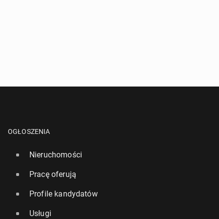
OGŁOSZENIA
Nieruchomości
Pracę oferują
Profile kandydatów
Usługi