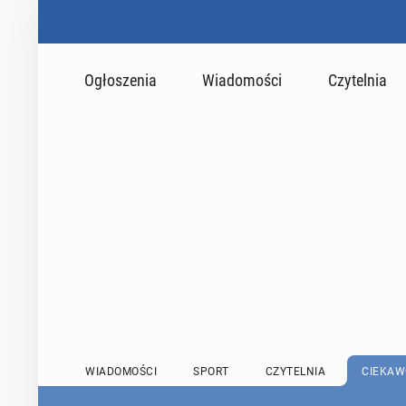
Ogłoszenia
Wiadomości
Czytelnia
WIADOMOŚCI
SPORT
CZYTELNIA
CIEKAW