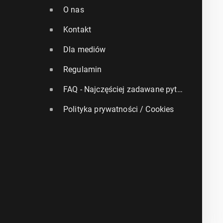
O nas
Kontakt
Dla mediów
Regulamin
FAQ - Najczęściej zadawane pytania
Polityka prywatności / Cookies