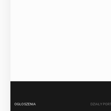
OGŁOSZENIA
DZIAŁY POR