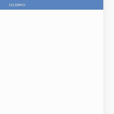
CELEBRYCI