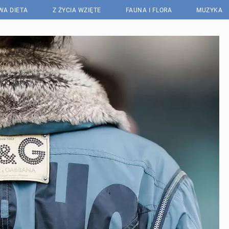
WA DIETA
Z ŻYCIA WZIĘTE
FAUNA I FLORA
MUZYKA