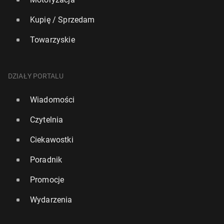
Kupię / Sprzedam
Towarzyskie
DZIAŁY PORTALU
Wiadomości
Czytelnia
Ciekawostki
Poradnik
Promocje
Wydarzenia