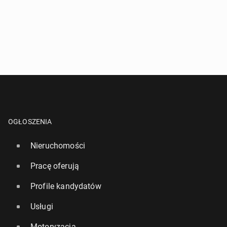
OGŁOSZENIA
Nieruchomości
Pracę oferują
Profile kandydatów
Usługi
Motoryzacja