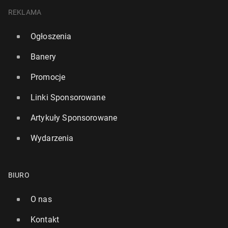
REKLAMA
Ogłoszenia
Banery
Promocje
Linki Sponsorowane
Artykuły Sponsorowane
Wydarzenia
BIURO
O nas
Kontakt