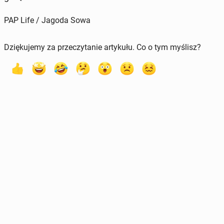
PAP Life / Jagoda Sowa
Dziękujemy za przeczytanie artykułu. Co o tym myślisz?