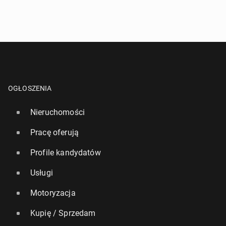
OGŁOSZENIA
Nieruchomości
Pracę oferują
Profile kandydatów
Usługi
Motoryzacja
Kupię / Sprzedam