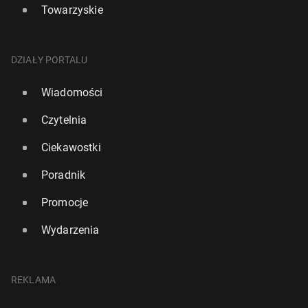
Towarzyskie
DZIAŁY PORTALU
Wiadomości
Czytelnia
Ciekawostki
Poradnik
Promocje
Wydarzenia
REKLAMA