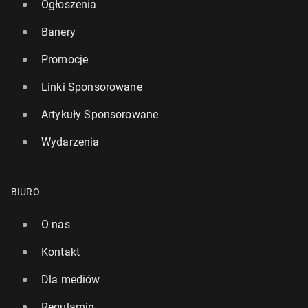
Ogłoszenia
Banery
Promocje
Linki Sponsorowane
Artykuły Sponsorowane
Wydarzenia
BIURO
O nas
Kontakt
Dla mediów
Regulamin