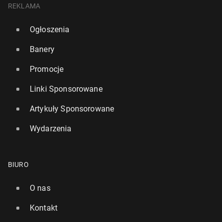
REKLAMA
Ogłoszenia
Banery
Promocje
Linki Sponsorowane
Artykuły Sponsorowane
Wydarzenia
BIURO
O nas
Kontakt