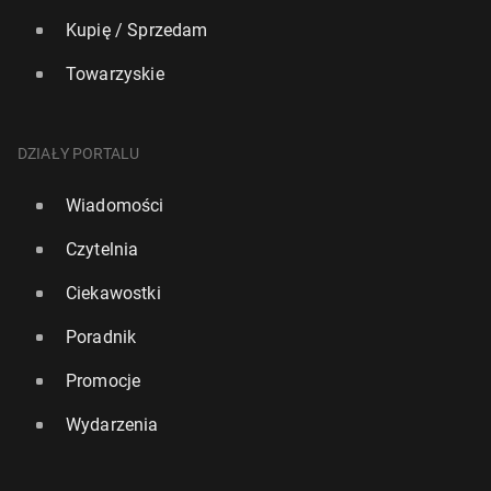
Kupię / Sprzedam
Towarzyskie
DZIAŁY PORTALU
Wiadomości
Czytelnia
Ciekawostki
Poradnik
Promocje
Wydarzenia