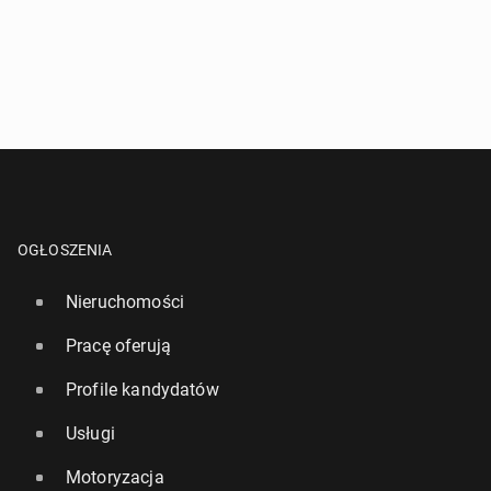
OGŁOSZENIA
Nieruchomości
Pracę oferują
Profile kandydatów
Usługi
Motoryzacja