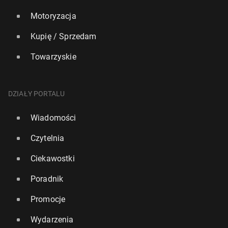
Motoryzacja
Kupię / Sprzedam
Towarzyskie
DZIAŁY PORTALU
Wiadomości
Czytelnia
Ciekawostki
Poradnik
Promocje
Wydarzenia