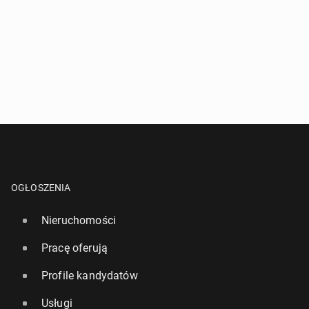
OGŁOSZENIA
Nieruchomości
Pracę oferują
Profile kandydatów
Usługi