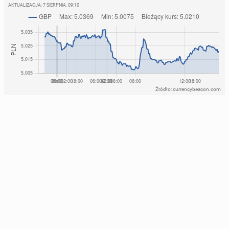
AKTUALIZACJA:
7 SIERPNIA, 09:10
Źródło: currencybeacon.com