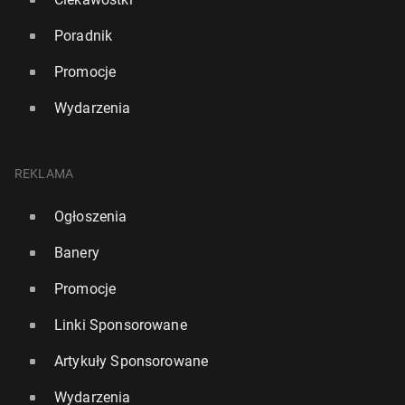
Poradnik
Promocje
Wydarzenia
REKLAMA
Ogłoszenia
Banery
Promocje
Linki Sponsorowane
Artykuły Sponsorowane
Wydarzenia