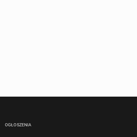
OGŁOSZENIA