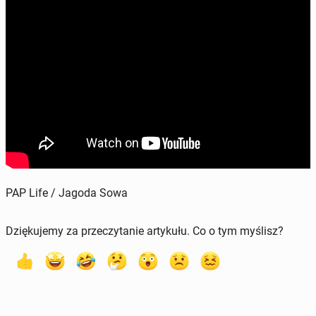
PAP Life / Jagoda Sowa
Dziękujemy za przeczytanie artykułu. Co o tym myślisz?