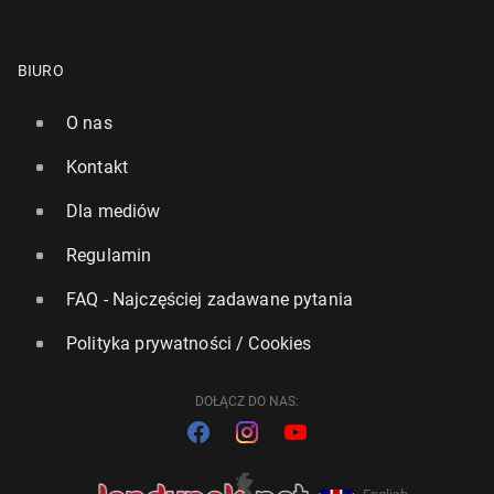
BIURO
O nas
Kontakt
Dla mediów
Regulamin
FAQ - Najczęściej zadawane pytania
Polityka prywatności / Cookies
DOŁĄCZ DO NAS: