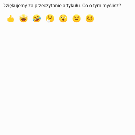
Dziękujemy za przeczytanie artykułu. Co o tym myślisz?