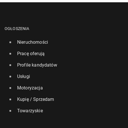
OGŁOSZENIA
Nieruchomości
Pracę oferują
Profile kandydatów
Usługi
Motoryzacja
Kupię / Sprzedam
Towarzyskie