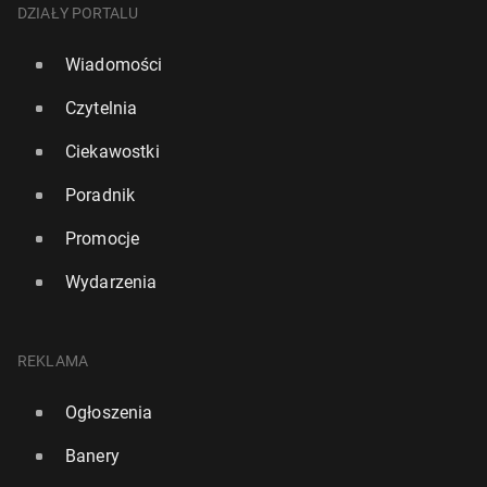
DZIAŁY PORTALU
Wiadomości
Czytelnia
Ciekawostki
Poradnik
Promocje
Wydarzenia
REKLAMA
Ogłoszenia
Banery