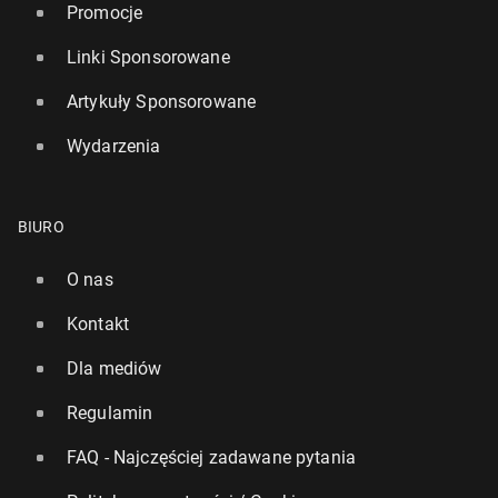
Promocje
Linki Sponsorowane
Artykuły Sponsorowane
Wydarzenia
BIURO
O nas
Kontakt
Dla mediów
Regulamin
FAQ - Najczęściej zadawane pytania