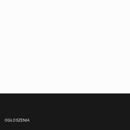
OGŁOSZENIA