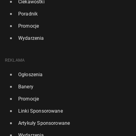
Ciekawostki
Poradnik
Promocje
Wydarzenia
REKLAMA
Ogłoszenia
Banery
Promocje
Linki Sponsorowane
Artykuły Sponsorowane
Wydarzenia