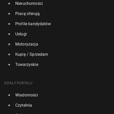
Nieruchomości
Pracę oferują
Profile kandydatów
Usługi
Motoryzacja
Kupię / Sprzedam
Towarzyskie
DZIAŁY PORTALU
Wiadomości
Czytelnia