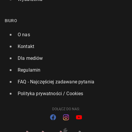
BIURO
O nas
Kontakt
Dla mediów
Regulamin
FAQ - Najczęściej zadawane pytania
Polityka prywatności / Cookies
DOŁĄCZ DO NAS: