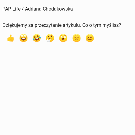
PAP Life / Adriana Chodakowska
Dziękujemy za przeczytanie artykułu. Co o tym myślisz?