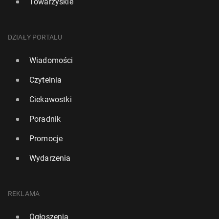
Towarzyskie
DZIAŁY PORTALU
Wiadomości
Czytelnia
Ciekawostki
Poradnik
Promocje
Wydarzenia
REKLAMA
Ogłoszenia