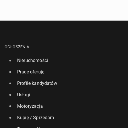
OGŁOSZENIA
Nieruchomości
Pracę oferują
Profile kandydatów
Usługi
Motoryzacja
Kupię / Sprzedam