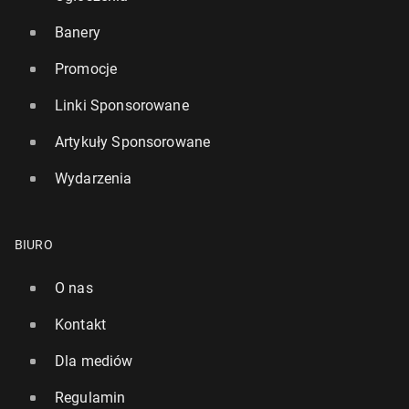
Banery
Promocje
Linki Sponsorowane
Artykuły Sponsorowane
Wydarzenia
BIURO
O nas
Kontakt
Dla mediów
Regulamin