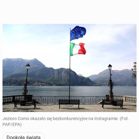
Jezioro Como okazało się bezkonkurencyjne na Instagramie. (Fot.
PAP/EPA)
Dookoła świata