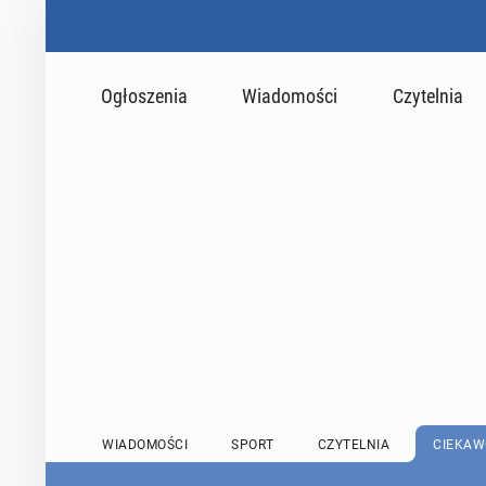
Ogłoszenia
Wiadomości
Czytelnia
WIADOMOŚCI
SPORT
CZYTELNIA
CIEKAW