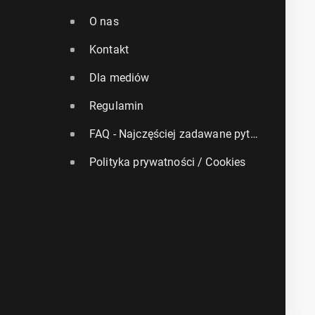
O nas
Kontakt
Dla mediów
Regulamin
FAQ - Najczęściej zadawane pytania
Polityka prywatności / Cookies