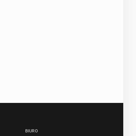
BIURO