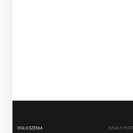
OGŁOSZENIA
DZIAŁY POR