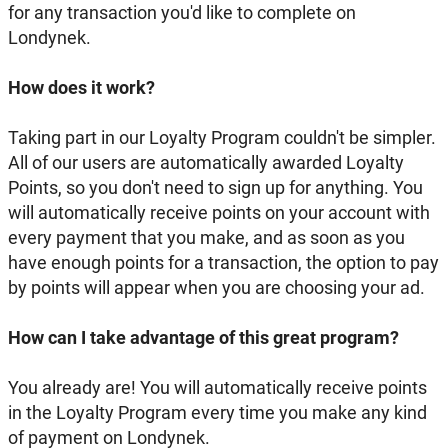
for any transaction you'd like to complete on
Londynek.
How does it work?
Taking part in our Loyalty Program couldn't be simpler.
All of our users are automatically awarded Loyalty
Points, so you don't need to sign up for anything. You
will automatically receive points on your account with
every payment that you make, and as soon as you
have enough points for a transaction, the option to pay
by points will appear when you are choosing your ad.
How can I take advantage of this great program?
You already are! You will automatically receive points
in the Loyalty Program every time you make any kind
of payment on Londynek.