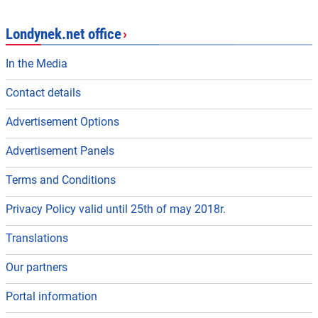
Londynek.net office
›
In the Media
Contact details
Advertisement Options
Advertisement Panels
Terms and Conditions
Privacy Policy valid until 25th of may 2018r.
Translations
Our partners
Portal information