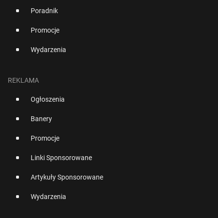
Poradnik
Promocje
Wydarzenia
REKLAMA
Ogłoszenia
Banery
Promocje
Linki Sponsorowane
Artykuły Sponsorowane
Wydarzenia