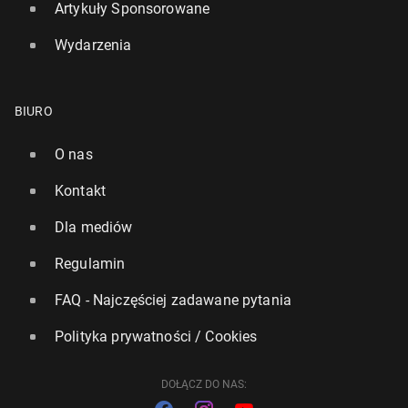
Artykuły Sponsorowane
Wydarzenia
BIURO
O nas
Kontakt
Dla mediów
Regulamin
FAQ - Najczęściej zadawane pytania
Polityka prywatności / Cookies
DOŁĄCZ DO NAS: