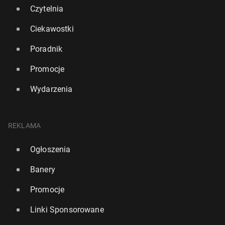
Czytelnia
Ciekawostki
Poradnik
Promocje
Wydarzenia
REKLAMA
Ogłoszenia
Banery
Promocje
Linki Sponsorowane