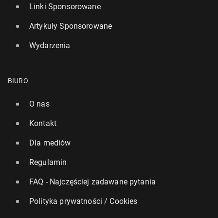
Linki Sponsorowane
Artykuły Sponsorowane
Wydarzenia
BIURO
O nas
Kontakt
Dla mediów
Regulamin
FAQ - Najczęściej zadawane pytania
Polityka prywatności / Cookies