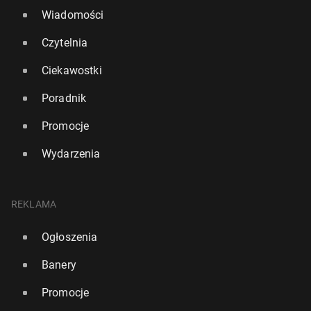
Wiadomości
Czytelnia
Ciekawostki
Poradnik
Promocje
Wydarzenia
REKLAMA
Ogłoszenia
Banery
Promocje