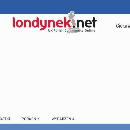
Ciekaw
OSTKI
PORADNIK
WYDARZENIA