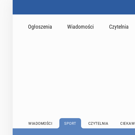
Ogłoszenia
Wiadomości
Czytelnia
WIADOMOŚCI
SPORT
CZYTELNIA
CIEKAW