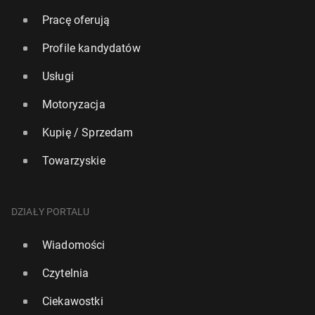
Pracę oferują
Profile kandydatów
Usługi
Motoryzacja
Kupię / Sprzedam
Towarzyskie
DZIAŁY PORTALU
Wiadomości
Czytelnia
Ciekawostki