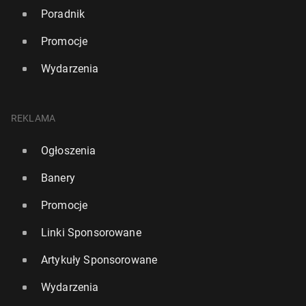
Poradnik
Promocje
Wydarzenia
REKLAMA
Ogłoszenia
Banery
Promocje
Linki Sponsorowane
Artykuły Sponsorowane
Wydarzenia