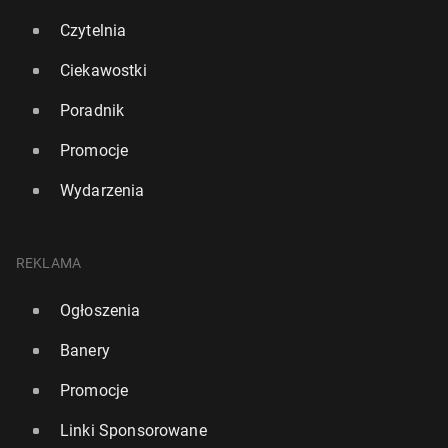
Czytelnia
Ciekawostki
Poradnik
Promocje
Wydarzenia
REKLAMA
Ogłoszenia
Banery
Promocje
Linki Sponsorowane