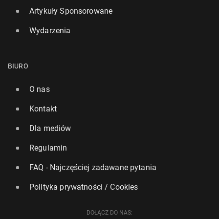
Artykuły Sponsorowane
Wydarzenia
BIURO
O nas
Kontakt
Dla mediów
Regulamin
FAQ - Najczęściej zadawane pytania
Polityka prywatności / Cookies
DOŁĄCZ DO NAS: