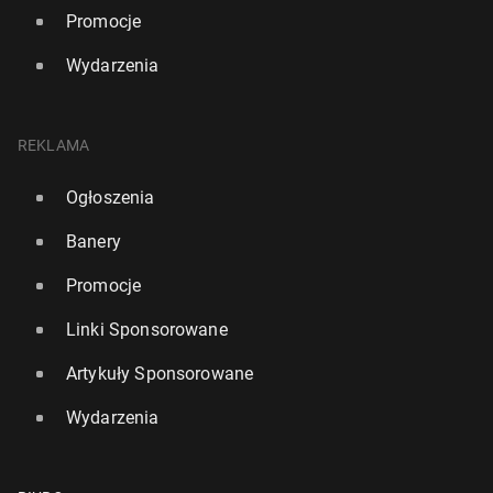
Promocje
Wydarzenia
REKLAMA
Ogłoszenia
Banery
Promocje
Linki Sponsorowane
Artykuły Sponsorowane
Wydarzenia