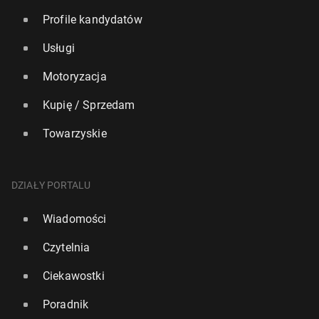
Profile kandydatów
Usługi
Motoryzacja
Kupię / Sprzedam
Towarzyskie
DZIAŁY PORTALU
Wiadomości
Czytelnia
Ciekawostki
Poradnik