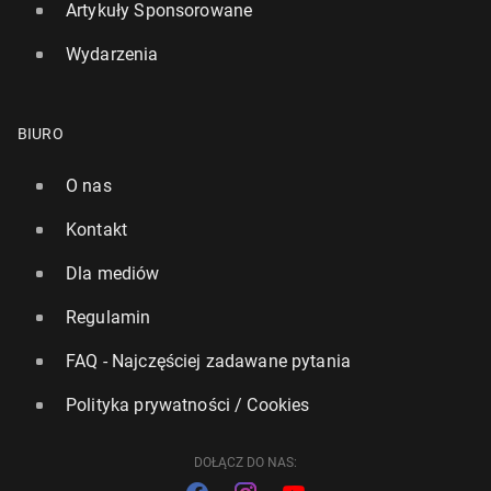
Artykuły Sponsorowane
Wydarzenia
BIURO
O nas
Kontakt
Dla mediów
Regulamin
FAQ - Najczęściej zadawane pytania
Polityka prywatności / Cookies
DOŁĄCZ DO NAS: