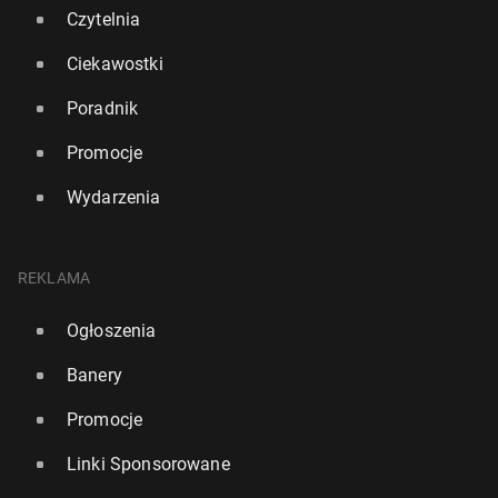
Czytelnia
Ciekawostki
Poradnik
Promocje
Wydarzenia
REKLAMA
Ogłoszenia
Banery
Promocje
Linki Sponsorowane