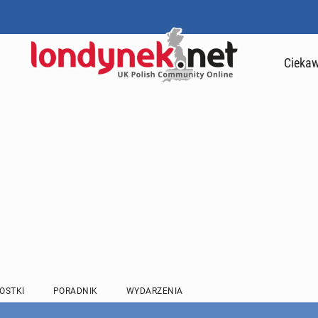
Ciekaw
OSTKI
PORADNIK
WYDARZENIA