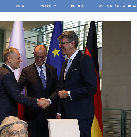
ŚWIAT
WALUTY
BREXIT
WOJNA ROSJA-UKRA