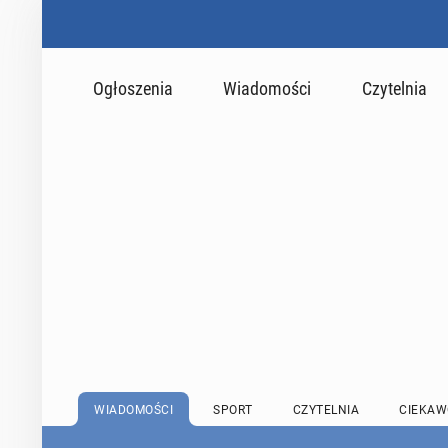
Ogłoszenia
Wiadomości
Czytelnia
WIADOMOŚCI
SPORT
CZYTELNIA
CIEKAW