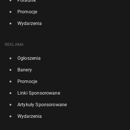
Poradnik
Promocje
Wydarzenia
REKLAMA
Ogłoszenia
Banery
Promocje
Linki Sponsorowane
Artykuły Sponsorowane
Wydarzenia