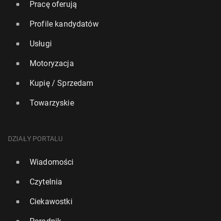
Pracę oferują
Profile kandydatów
Usługi
Motoryzacja
Kupię / Sprzedam
Towarzyskie
DZIAŁY PORTALU
Wiadomości
Czytelnia
Ciekawostki