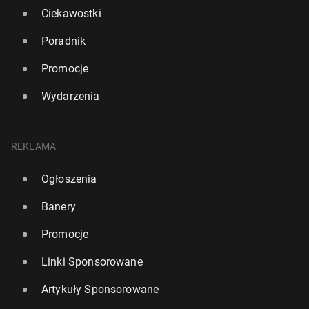
Ciekawostki
Poradnik
Promocje
Wydarzenia
REKLAMA
Ogłoszenia
Banery
Promocje
Linki Sponsorowane
Artykuły Sponsorowane