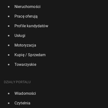
Nieruchomości
Pracę oferują
Profile kandydatów
Usługi
Motoryzacja
Kupię / Sprzedam
Towarzyskie
DZIAŁY PORTALU
Wiadomości
Czytelnia