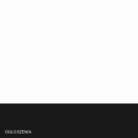
OGŁOSZENIA