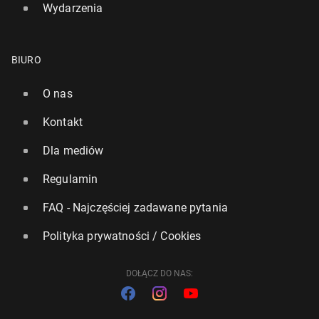
Wydarzenia
BIURO
O nas
Kontakt
Dla mediów
Regulamin
FAQ - Najczęściej zadawane pytania
Polityka prywatności / Cookies
DOŁĄCZ DO NAS: