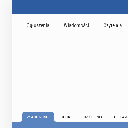
Ogłoszenia
Wiadomości
Czytelnia
WIADOMOŚCI
SPORT
CZYTELNIA
CIEKAW