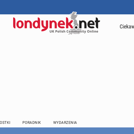
Ciekaw
OSTKI
PORADNIK
WYDARZENIA