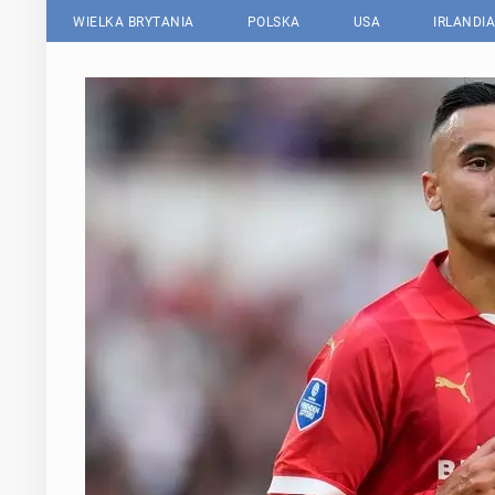
WIELKA BRYTANIA
POLSKA
USA
IRLANDIA