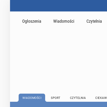
Ogłoszenia
Wiadomości
Czytelnia
WIADOMOŚCI
SPORT
CZYTELNIA
CIEKAW