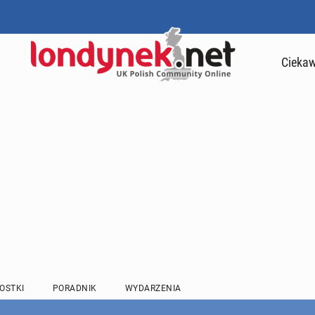
Ciekaw
OSTKI
PORADNIK
WYDARZENIA