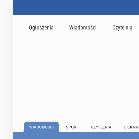
Ogłoszenia
Wiadomości
Czytelnia
WIADOMOŚCI
SPORT
CZYTELNIA
CIEKAW