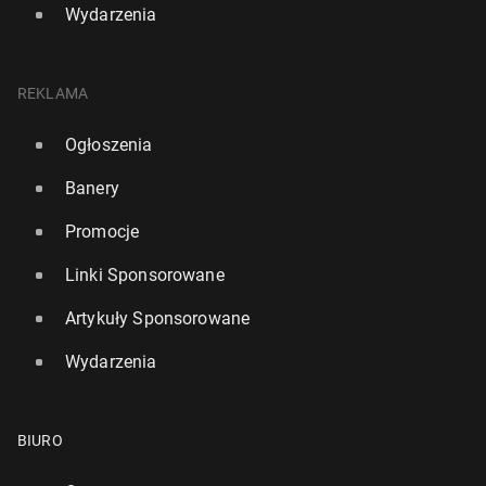
Wydarzenia
REKLAMA
Ogłoszenia
Banery
Promocje
Linki Sponsorowane
Artykuły Sponsorowane
Wydarzenia
BIURO