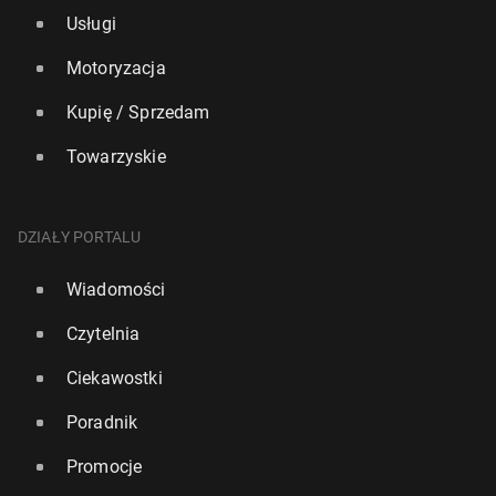
Usługi
Motoryzacja
Kupię / Sprzedam
Towarzyskie
DZIAŁY PORTALU
Wiadomości
Czytelnia
Ciekawostki
Poradnik
Promocje