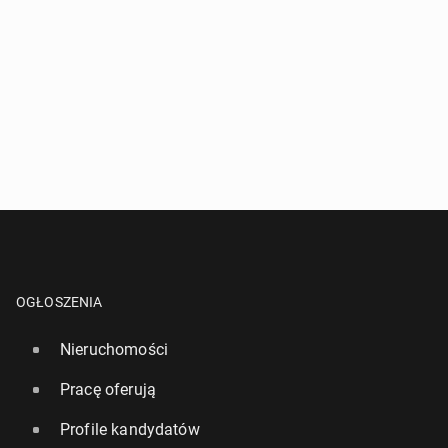
OGŁOSZENIA
Nieruchomości
Pracę oferują
Profile kandydatów