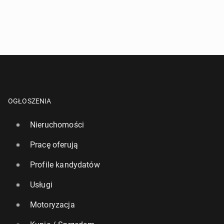
OGŁOSZENIA
Nieruchomości
Pracę oferują
Profile kandydatów
Usługi
Motoryzacja