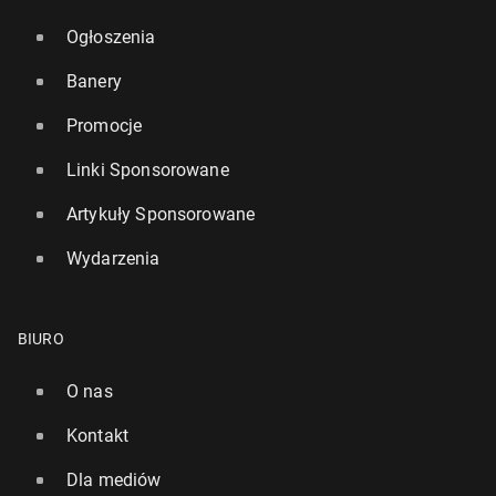
Ogłoszenia
Banery
Promocje
Linki Sponsorowane
Artykuły Sponsorowane
Wydarzenia
BIURO
O nas
Kontakt
Dla mediów