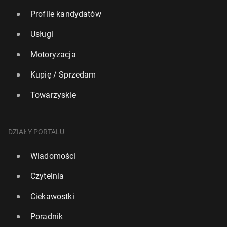
Profile kandydatów
Usługi
Motoryzacja
Kupię / Sprzedam
Towarzyskie
DZIAŁY PORTALU
Wiadomości
Czytelnia
Ciekawostki
Poradnik