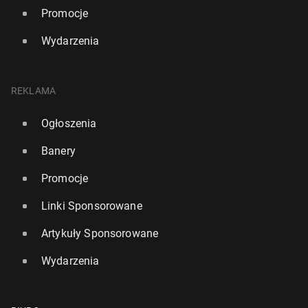
Promocje
Wydarzenia
REKLAMA
Ogłoszenia
Banery
Promocje
Linki Sponsorowane
Artykuły Sponsorowane
Wydarzenia