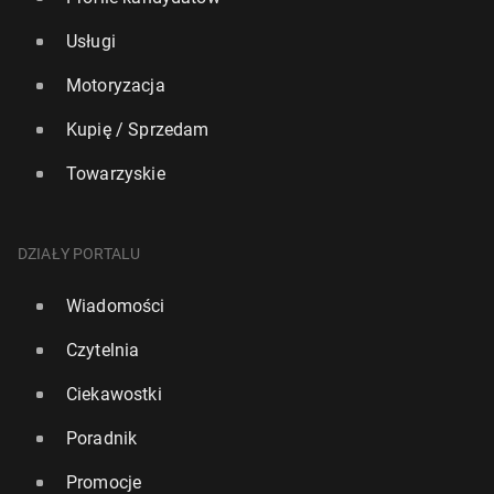
Usługi
Motoryzacja
Kupię / Sprzedam
Towarzyskie
DZIAŁY PORTALU
Wiadomości
Czytelnia
Ciekawostki
Poradnik
Promocje