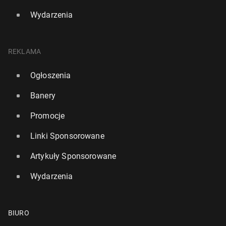
Wydarzenia
REKLAMA
Ogłoszenia
Banery
Promocje
Linki Sponsorowane
Artykuły Sponsorowane
Wydarzenia
BIURO