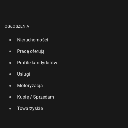
OGŁOSZENIA
Nieruchomości
Pracę oferują
Profile kandydatów
Usługi
Motoryzacja
Kupię / Sprzedam
Towarzyskie