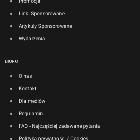
Promocje
Linki Sponsorowane
Artykuły Sponsorowane
Wydarzenia
BIURO
O nas
Kontakt
Dla mediów
Regulamin
FAQ - Najczęściej zadawane pytania
Polityka prywatności / Cookies