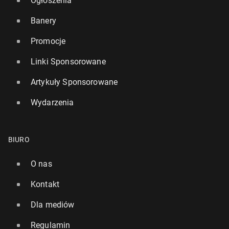
Ogłoszenia
Banery
Promocje
Linki Sponsorowane
Artykuły Sponsorowane
Wydarzenia
BIURO
O nas
Kontakt
Dla mediów
Regulamin