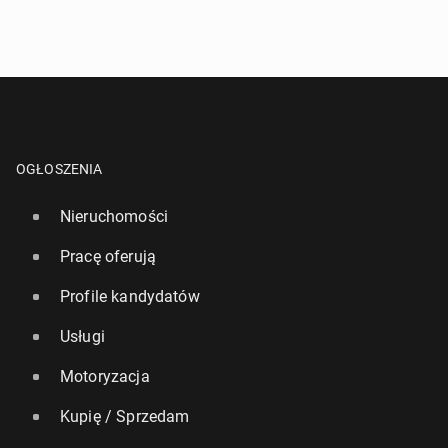
OGŁOSZENIA
Nieruchomości
Pracę oferują
Profile kandydatów
Usługi
Motoryzacja
Kupię / Sprzedam