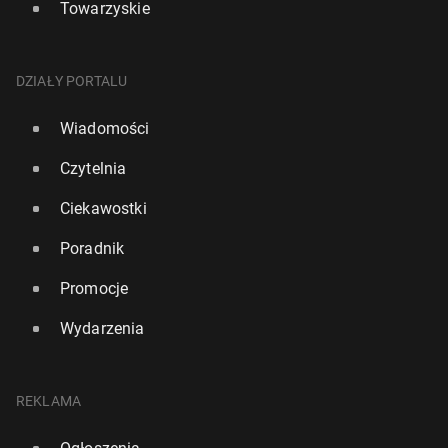
Towarzyskie
DZIAŁY PORTALU
Wiadomości
Czytelnia
Ciekawostki
Poradnik
Promocje
Wydarzenia
REKLAMA