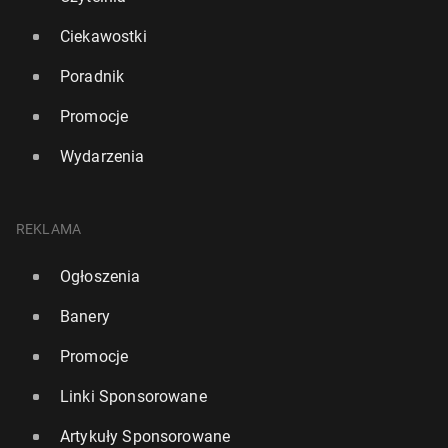
Ciekawostki
Poradnik
Promocje
Wydarzenia
REKLAMA
Ogłoszenia
Banery
Promocje
Linki Sponsorowane
Artykuły Sponsorowane