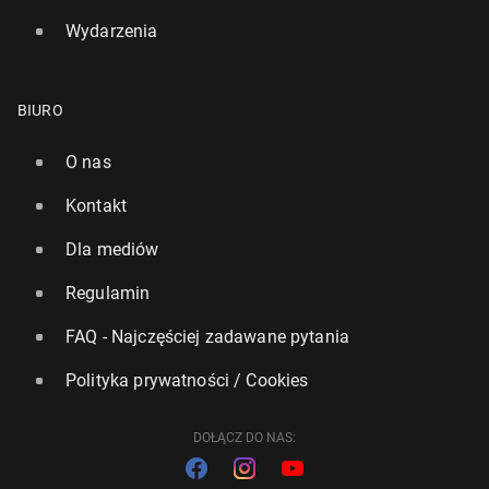
Wydarzenia
BIURO
O nas
Kontakt
Dla mediów
Regulamin
FAQ - Najczęściej zadawane pytania
Polityka prywatności / Cookies
DOŁĄCZ DO NAS: