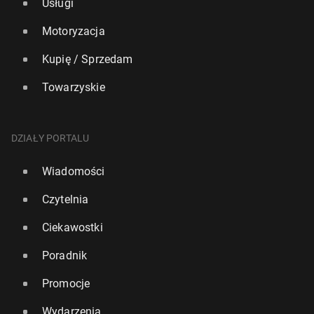
Usługi
Motoryzacja
Kupię / Sprzedam
Towarzyskie
DZIAŁY PORTALU
Wiadomości
Czytelnia
Ciekawostki
Poradnik
Promocje
Wydarzenia