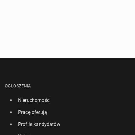
OGŁOSZENIA
Nieruchomości
Pracę oferują
Profile kandydatów