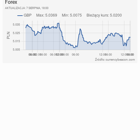
Forex
AKTUALIZACJA:
7 SIERPNIA, 18:00
Źródło: currencybeacon.com