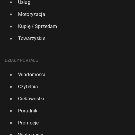
Usługi
Motoryzacja
Kupię / Sprzedam
Towarzyskie
DZIAŁY PORTALU
Wiadomości
Czytelnia
Ciekawostki
Poradnik
Promocje
Wydarzenia