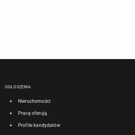
OGŁOSZENIA
Nieruchomości
Pracę oferują
Profile kandydatów