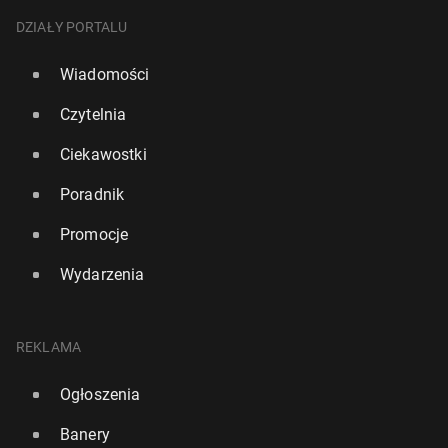
DZIAŁY PORTALU
Wiadomości
Czytelnia
Ciekawostki
Poradnik
Promocje
Wydarzenia
REKLAMA
Ogłoszenia
Banery