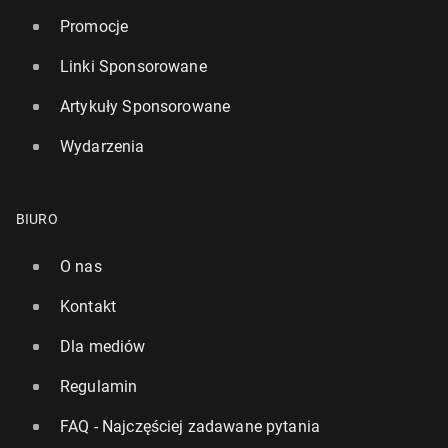
Promocje
Linki Sponsorowane
Artykuły Sponsorowane
Wydarzenia
BIURO
O nas
Kontakt
Dla mediów
Regulamin
FAQ - Najczęściej zadawane pytania