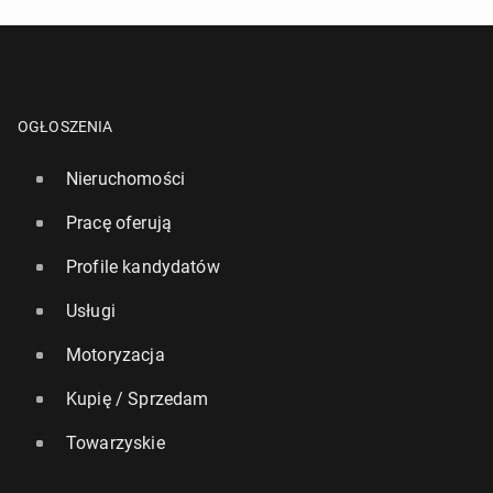
OGŁOSZENIA
Nieruchomości
Pracę oferują
Profile kandydatów
Usługi
Motoryzacja
Kupię / Sprzedam
Towarzyskie