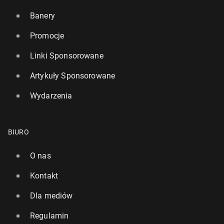
Banery
Promocje
Linki Sponsorowane
Artykuły Sponsorowane
Wydarzenia
BIURO
O nas
Kontakt
Dla mediów
Regulamin