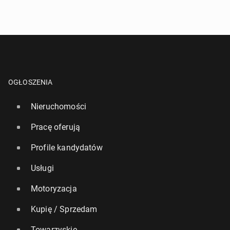
OGŁOSZENIA
Nieruchomości
Pracę oferują
Profile kandydatów
Usługi
Motoryzacja
Kupię / Sprzedam
Towarzyskie