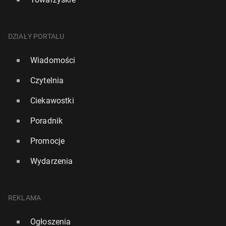
DZIAŁY PORTALU
Wiadomości
Czytelnia
Ciekawostki
Poradnik
Promocje
Wydarzenia
REKLAMA
Ogłoszenia