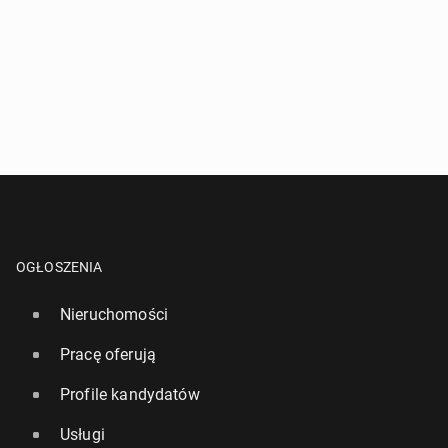
OGŁOSZENIA
Nieruchomości
Pracę oferują
Profile kandydatów
Usługi