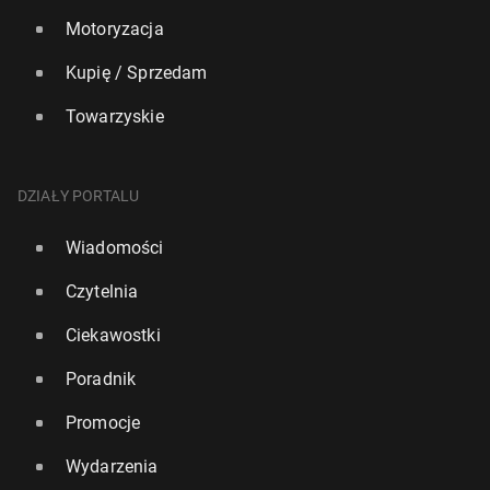
Motoryzacja
Kupię / Sprzedam
Towarzyskie
DZIAŁY PORTALU
Wiadomości
Czytelnia
Ciekawostki
Poradnik
Promocje
Wydarzenia