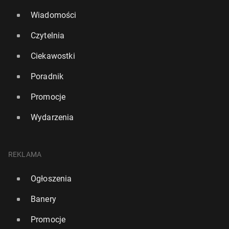
Wiadomości
Czytelnia
Ciekawostki
Poradnik
Promocje
Wydarzenia
REKLAMA
Ogłoszenia
Banery
Promocje