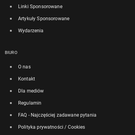
Linki Sponsorowane
Artykuły Sponsorowane
Wydarzenia
BIURO
O nas
Kontakt
Dla mediów
Regulamin
FAQ - Najczęściej zadawane pytania
Polityka prywatności / Cookies