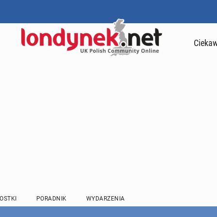
Ciekaw
OSTKI
PORADNIK
WYDARZENIA