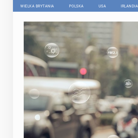
WIELKA BRYTANIA
POLSKA
USA
IRLANDIA