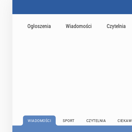
Ogłoszenia
Wiadomości
Czytelnia
WIADOMOŚCI
SPORT
CZYTELNIA
CIEKAW