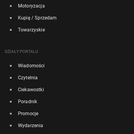
Motoryzacja
Kupię / Sprzedam
Towarzyskie
DZIAŁY PORTALU
Wiadomości
Czytelnia
Ciekawostki
Poradnik
Promocje
Wydarzenia