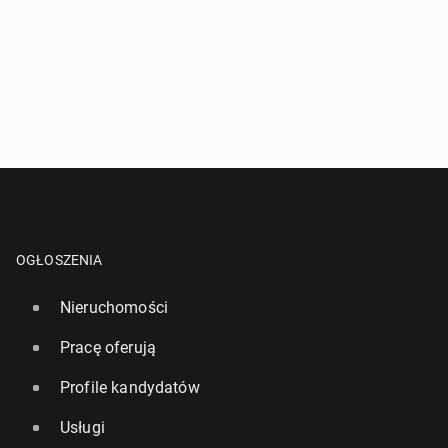
OGŁOSZENIA
Nieruchomości
Pracę oferują
Profile kandydatów
Usługi