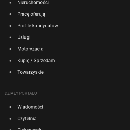
Nieruchomości
Pracę oferują
Profile kandydatów
Usługi
Motoryzacja
Kupię / Sprzedam
Towarzyskie
DZIAŁY PORTALU
Wiadomości
Czytelnia