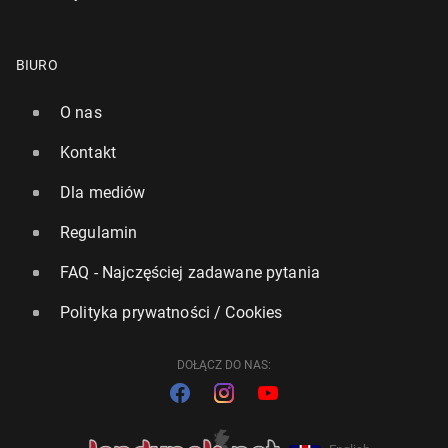
BIURO
O nas
Kontakt
Dla mediów
Regulamin
FAQ - Najczęściej zadawane pytania
Polityka prywatności / Cookies
DOŁĄCZ DO NAS: