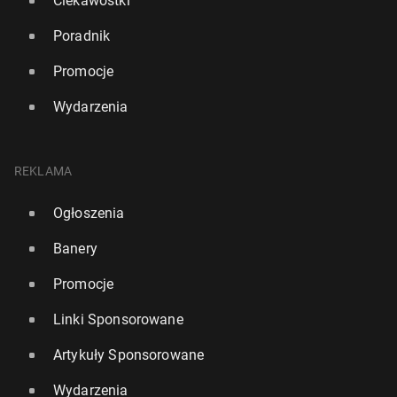
Ciekawostki
Poradnik
Promocje
Wydarzenia
REKLAMA
Ogłoszenia
Banery
Promocje
Linki Sponsorowane
Artykuły Sponsorowane
Wydarzenia