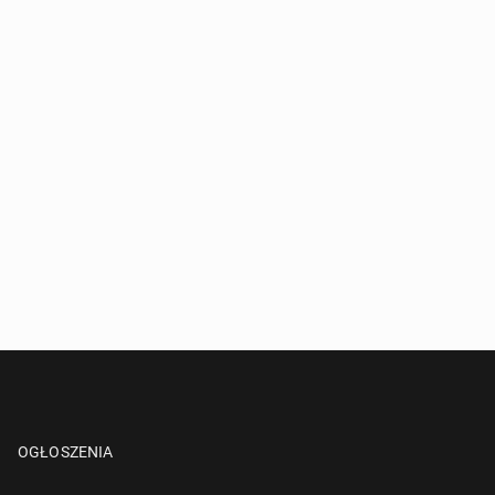
OGŁOSZENIA