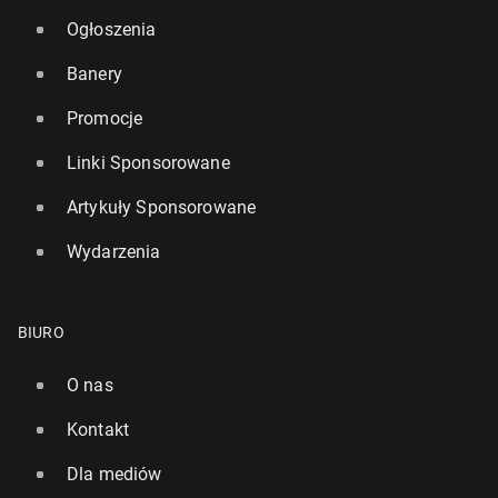
Ogłoszenia
Banery
Promocje
Linki Sponsorowane
Artykuły Sponsorowane
Wydarzenia
BIURO
O nas
Kontakt
Dla mediów