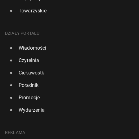
Towarzyskie
DZIAŁY PORTALU
Wiadomości
Czytelnia
Ciekawostki
Poradnik
Promocje
Wydarzenia
REKLAMA